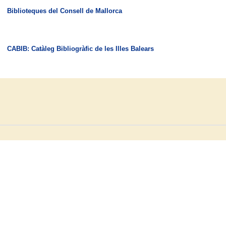
Biblioteques del Consell de Mallorca
CABIB: Catàleg Bibliogràfic de les Illes Balears